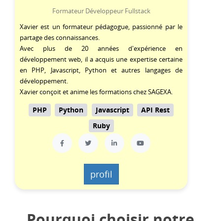
Formateur Développeur Fullstack
Xavier est un formateur pédagogue, passionné par le
partage des connaissances.
Avec plus de 20 années d'expérience en
développement web, il a acquis une expertise certaine
en
PHP
,
Javascript
,
Python
et autres langages de
développement.
Xavier conçoit et anime les formations chez SAGEXA.
PHP
Python
Javascript
API Rest
Ruby
profil
Pourquoi choisir notre