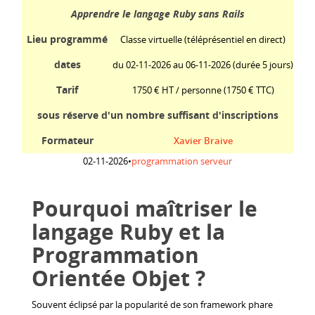
Apprendre le langage Ruby sans Rails
Lieu programmé
Classe virtuelle (téléprésentiel en direct)
dates
du 02-11-2026 au 06-11-2026 (durée 5 jours)
Tarif
1750 € HT / personne
(1750 € TTC)
sous réserve d'un nombre suffisant d'inscriptions
Formateur
Xavier Braive
02-11-2026
•
programmation serveur
Pourquoi maîtriser le
langage Ruby et la
Programmation
Orientée Objet ?
Souvent éclipsé par la popularité de son framework phare