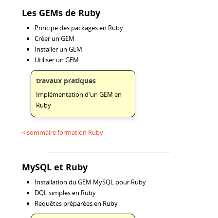
Les GEMs de Ruby
Principe des packages en Ruby
Créer un GEM
Installer un GEM
Utiliser un GEM
travaux pratiques
Implémentation d'un GEM en
Ruby
< sommaire formation Ruby
MySQL et Ruby
Installation du GEM MySQL pour Ruby
DQL simples en Ruby
Requêtes préparées en Ruby