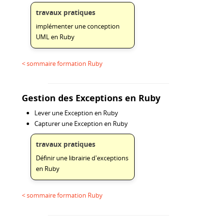
travaux pratiques
implémenter une conception
UML en Ruby
< sommaire formation Ruby
Gestion des Exceptions en Ruby
Lever une Exception en Ruby
Capturer une Exception en Ruby
travaux pratiques
Définir une librairie d'exceptions
en Ruby
< sommaire formation Ruby