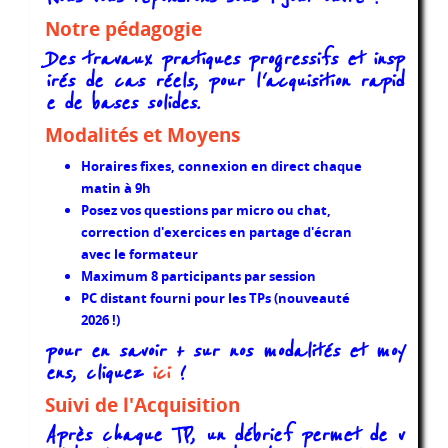
Notre pédagogie
Des travaux pratiques progressifs et insp
irés de cas réels, pour l'acquisition rapid
e de bases solides.
Modalités et Moyens
Horaires fixes, connexion en direct chaque
matin à 9h
Posez vos questions par micro ou chat,
correction d'exercices en partage d'écran
avec le formateur
Maximum 8 participants par session
PC distant fourni pour les TPs (nouveauté
2026 !)
pour en savoir + sur nos modalités et moy
ens, cliquez
ici
!
Suivi de l'Acquisition
Après chaque TP, un débrief permet de v