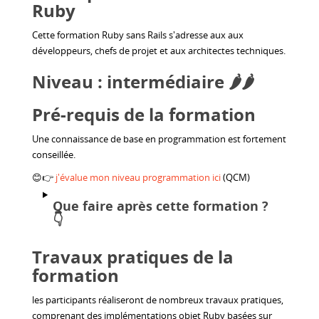
Ruby
Cette formation Ruby sans Rails s'adresse aux aux
développeurs, chefs de projet et aux architectes techniques.
Niveau : intermédiaire 🌶️🌶️
Pré-requis de la formation
Une connaissance de base en programmation est fortement
conseillée.
😊👉
j'évalue mon niveau programmation ici
(QCM)
Que faire après cette formation ?
👇
Travaux pratiques de la
formation
les participants réaliseront de nombreux travaux pratiques,
comprenant des implémentations objet Ruby basées sur