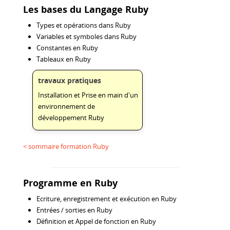
Les bases du Langage Ruby
Types et opérations dans Ruby
Variables et symboles dans Ruby
Constantes en Ruby
Tableaux en Ruby
travaux pratiques
Installation et Prise en main d'un
environnement de
développement Ruby
< sommaire formation Ruby
Programme en Ruby
Ecriture, enregistrement et exécution en Ruby
Entrées / sorties en Ruby
Définition et Appel de fonction en Ruby