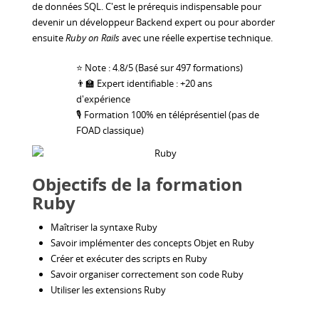
de données SQL. C'est le prérequis indispensable pour
devenir un développeur Backend expert ou pour aborder
ensuite
Ruby on Rails
avec une réelle expertise technique.
⭐ Note : 4.8/5 (Basé sur 497 formations)
👨‍🏫 Expert identifiable : +20 ans
d'expérience
🎙 Formation 100% en téléprésentiel (pas de
FOAD classique)
Objectifs de la formation
Ruby
Maîtriser la syntaxe Ruby
Savoir implémenter des concepts Objet en Ruby
Créer et exécuter des scripts en Ruby
Savoir organiser correctement son code Ruby
Utiliser les extensions Ruby