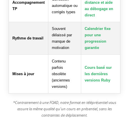
Accompagnement
distance et aide
automatique ou
TP
au débogage en
corrigés types
direct
Souvent
Calendrier fixe
délaissé par
pour une
Rythme de travail
manque de
progression
motivation
garantie
Contenu
parfois
Cours basé sur
Mises à jour
obsolète
les dernières
(anciennes
versions Ruby
versions)
*Contrairement à une FOAD, notre format en téléprésentiel vous
assure la même qualité qu'un cours en présentiel, sans les
contraintes de déplacement.