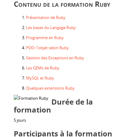
Contenu de la formation Ruby
Présentation de Ruby
Les bases du Langage Ruby
Programme en Ruby
POO: l'objet selon Ruby
Gestion des Exceptions en Ruby
Les GEMs de Ruby
MySQL et Ruby
Quelques extensions Ruby
Durée de la
formation
5 jours
Participants à la formation