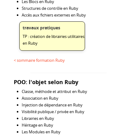
Les Blocs en Ruby
Structures de contrôle en Ruby
Accès aux fichiers externes en Ruby
travaux pratiques
TP : création de librairies utilitaires
en Ruby
< sommaire formation Ruby
POO: l'objet selon Ruby
Classe, méthode et attribut en Ruby
Association en Ruby
Injection de dépendance en Ruby
Visibilité publique / privée en Ruby
Librairies en Ruby
Héritage en Ruby
Les Modules en Ruby