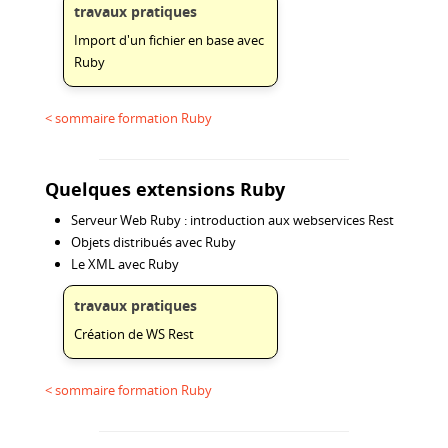
travaux pratiques
Import d'un fichier en base avec
Ruby
< sommaire formation Ruby
Quelques extensions Ruby
Serveur Web Ruby : introduction aux webservices Rest
Objets distribués avec Ruby
Le XML avec Ruby
travaux pratiques
Création de WS Rest
< sommaire formation Ruby