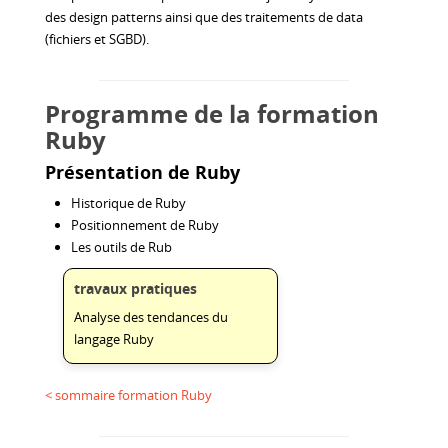
des design patterns ainsi que des traitements de data
(fichiers et SGBD).
Programme de la formation
Ruby
Présentation de Ruby
Historique de Ruby
Positionnement de Ruby
Les outils de Rub
travaux pratiques
Analyse des tendances du
langage Ruby
< sommaire formation Ruby