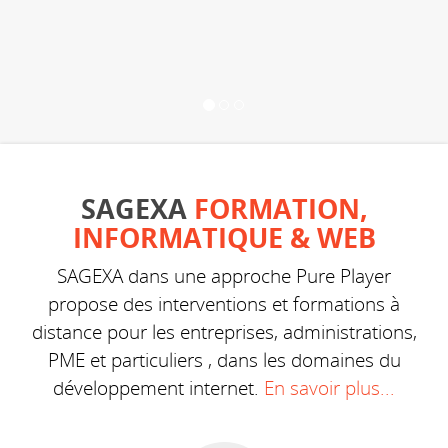
SAGEXA
FORMATION,
INFORMATIQUE & WEB
SAGEXA dans une approche Pure Player
propose des interventions et formations à
distance pour les entreprises, administrations,
PME et particuliers , dans les domaines du
développement internet.
En savoir plus...