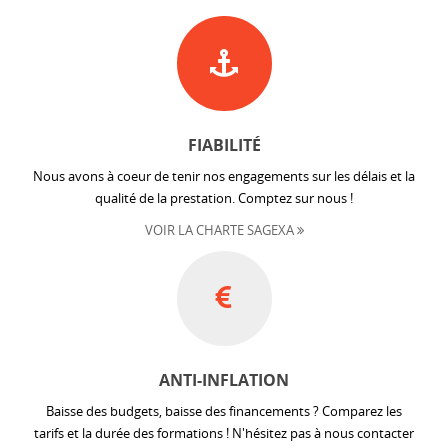
FIABILITÉ
Nous avons à coeur de tenir nos engagements sur les délais et la
qualité de la prestation. Comptez sur nous !
VOIR LA CHARTE SAGEXA
ANTI-INFLATION
Baisse des budgets, baisse des financements ? Comparez les
tarifs et la durée des formations ! N'hésitez pas à nous contacter