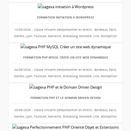
FORMATION INITIATION À WORDPRESS
10/08/2026 :: Classe virtuelle (téléprésentiel en direct) - Bordeaux, Paris,
Nantes, Lyon, Toulouse, Marseille, Strasbourg, Grenoble, Lille, Montpellier
FORMATION PHP MYSQL CRÉER UN SITE WEB DYNAMIQUE
24/08/2026 :: Classe virtuelle (téléprésentiel en direct) - Bordeaux, Paris,
Nantes, Lyon, Toulouse, Marseille, Strasbourg, Grenoble, Lille, Montpellier
FORMATION PHP ET LE DOMAIN DRIVEN DESIGN
25/08/2026 :: Classe virtuelle (téléprésentiel en direct) - Bordeaux, Paris,
Nantes, Lyon, Toulouse, Marseille, Strasbourg, Grenoble, Lille, Montpellier