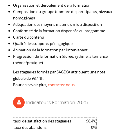
Organisation et déroulement de la formation
Composition du groupe (nombre de participants, niveaux
homogènes)
Adéquation des moyens matériels mis à disposition
Conformité de la formation dispensée au programme
Clarté du contenu
Qualité des supports pédagogiques
Animation de la formation par l’intervenant
Progression de la formation (durée, rythme, alternance
théorie/pratique)
Les stagiaires formés par SAGEXA attribuent une note
globale de 98.4 %.
Pour en savoir plus,
contactez-nous
!
Indicateurs Formation 2025
taux de satisfaction des stagiaires
98.4%
taux des abandons
0%