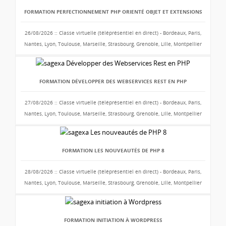
FORMATION PERFECTIONNEMENT PHP ORIENTÉ OBJET ET EXTENSIONS
26/08/2026 :: Classe virtuelle (téléprésentiel en direct) - Bordeaux, Paris,
Nantes, Lyon, Toulouse, Marseille, Strasbourg, Grenoble, Lille, Montpellier
FORMATION DÉVELOPPER DES WEBSERVICES REST EN PHP
27/08/2026 :: Classe virtuelle (téléprésentiel en direct) - Bordeaux, Paris,
Nantes, Lyon, Toulouse, Marseille, Strasbourg, Grenoble, Lille, Montpellier
FORMATION LES NOUVEAUTÉS DE PHP 8
28/08/2026 :: Classe virtuelle (téléprésentiel en direct) - Bordeaux, Paris,
Nantes, Lyon, Toulouse, Marseille, Strasbourg, Grenoble, Lille, Montpellier
FORMATION INITIATION À WORDPRESS