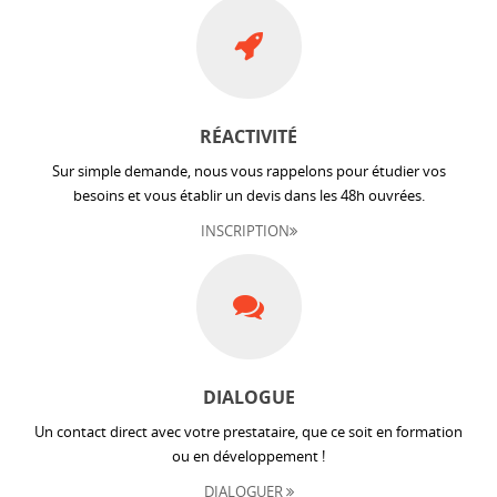
RÉACTIVITÉ
Sur simple demande, nous vous rappelons pour étudier vos
besoins et vous établir un devis dans les 48h ouvrées.
INSCRIPTION
DIALOGUE
Un contact direct avec votre prestataire, que ce soit en formation
ou en développement !
DIALOGUER