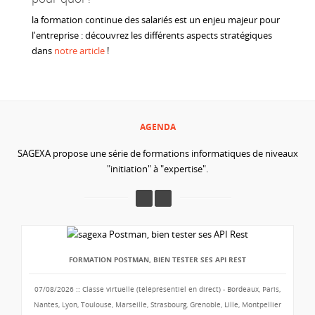
la formation continue des salariés est un enjeu majeur pour
l'entreprise : découvrez les différents aspects stratégiques
dans
notre article
!
AGENDA
SAGEXA propose une série de formations informatiques de niveaux
"initiation" à "expertise".
FORMATION POSTMAN, BIEN TESTER SES API REST
07/08/2026 :: Classe virtuelle (téléprésentiel en direct) - Bordeaux, Paris,
Nantes, Lyon, Toulouse, Marseille, Strasbourg, Grenoble, Lille, Montpellier