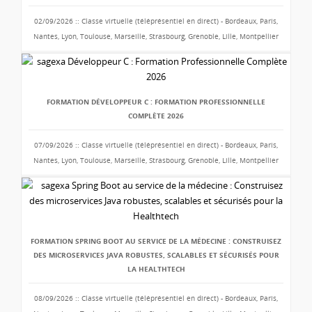
02/09/2026 :: Classe virtuelle (téléprésentiel en direct) - Bordeaux, Paris,
Nantes, Lyon, Toulouse, Marseille, Strasbourg, Grenoble, Lille, Montpellier
FORMATION DÉVELOPPEUR C : FORMATION PROFESSIONNELLE
COMPLÈTE 2026
07/09/2026 :: Classe virtuelle (téléprésentiel en direct) - Bordeaux, Paris,
Nantes, Lyon, Toulouse, Marseille, Strasbourg, Grenoble, Lille, Montpellier
FORMATION SPRING BOOT AU SERVICE DE LA MÉDECINE : CONSTRUISEZ
DES MICROSERVICES JAVA ROBUSTES, SCALABLES ET SÉCURISÉS POUR
LA HEALTHTECH
08/09/2026 :: Classe virtuelle (téléprésentiel en direct) - Bordeaux, Paris,