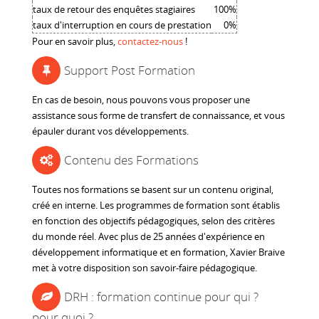
taux de retour des enquêtes stagiaires
100%
taux d'interruption en cours de prestation
0%
Pour en savoir plus,
contactez-nous
!
Support Post Formation
En cas de besoin, nous pouvons vous proposer une
assistance sous forme de transfert de connaissance, et vous
épauler durant vos développements.
Contenu des Formations
Toutes nos formations se basent sur un contenu original,
créé en interne. Les programmes de formation sont établis
en fonction des objectifs pédagogiques, selon des critères
du monde réel. Avec plus de 25 années d'expérience en
développement informatique et en formation, Xavier Braive
met à votre disposition son savoir-faire pédagogique.
DRH : formation continue pour qui ?
pour quoi ?