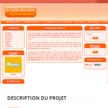
DESCRIPTION DU PROJET