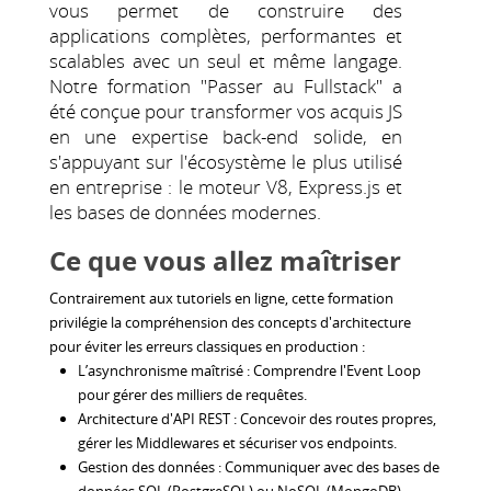
vous permet de construire des
applications complètes, performantes et
scalables avec un seul et même langage.
Notre formation "Passer au Fullstack" a
été conçue pour transformer vos acquis JS
en une expertise back-end solide, en
s'appuyant sur l'écosystème le plus utilisé
en entreprise : le moteur V8, Express.js et
les bases de données modernes.
Ce que vous allez maîtriser
Contrairement aux tutoriels en ligne, cette formation
privilégie la compréhension des concepts d'architecture
pour éviter les erreurs classiques en production :
L’asynchronisme maîtrisé : Comprendre l'Event Loop
pour gérer des milliers de requêtes.
Architecture d'API REST : Concevoir des routes propres,
gérer les Middlewares et sécuriser vos endpoints.
Gestion des données : Communiquer avec des bases de