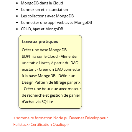
MongoDB dans le Cloud
Connexion et instanciation
Les collections avec MongoDB
Connecter une appli web avec MongoDB
CRUD, Ajax et MongoDB
travaux pratiques
Créer une base MongoDB
BDPhilia sur le Cloud - Alimenter
une table Livres, à partir du DAO
existant - Créer un DAO connecté
à la base MongoDB - Définir un
Design Pattern de filtrage par prix
- Créer une boutique avec moteur
de recherche et gestion de panier
d'achat via SQLite
< sommaire formation Node.js : Devenez Développeur
Fullstack (Certification Qualiopi)