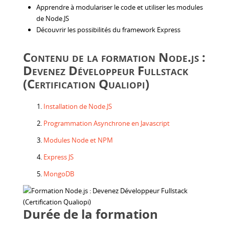
Apprendre à modulariser le code et utiliser les modules
de Node.JS
Découvrir les possibilités du framework Express
Contenu de la formation Node.js :
Devenez Développeur Fullstack
(Certification Qualiopi)
Installation de Node.JS
Programmation Asynchrone en Javascript
Modules Node et NPM
Express JS
MongoDB
Durée de la formation