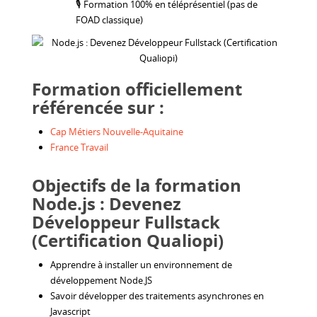
🎙 Formation 100% en téléprésentiel (pas de
FOAD classique)
Formation officiellement
référencée sur :
Cap Métiers Nouvelle-Aquitaine
France Travail
Objectifs de la formation
Node.js : Devenez
Développeur Fullstack
(Certification Qualiopi)
Apprendre à installer un environnement de
développement Node.JS
Savoir développer des traitements asynchrones en
Javascript