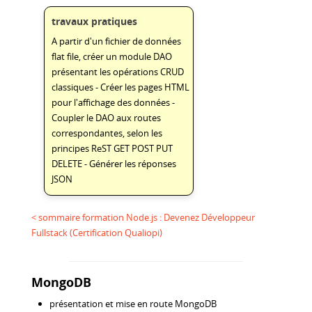
travaux pratiques
A partir d'un fichier de données
flat file, créer un module DAO
présentant les opérations CRUD
classiques - Créer les pages HTML
pour l'affichage des données -
Coupler le DAO aux routes
correspondantes, selon les
principes ReST GET POST PUT
DELETE - Générer les réponses
JSON
< sommaire formation Node.js : Devenez Développeur
Fullstack (Certification Qualiopi)
MongoDB
présentation et mise en route MongoDB