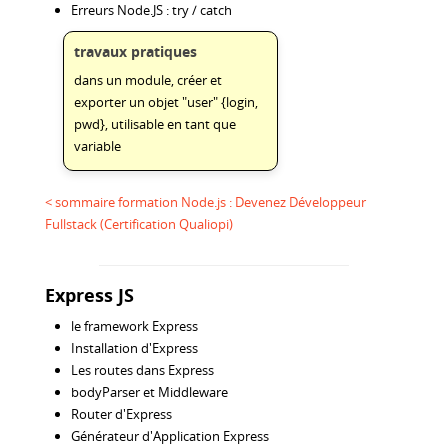
Erreurs Node.JS : try / catch
travaux pratiques
dans un module, créer et
exporter un objet "user" {login,
pwd}, utilisable en tant que
variable
< sommaire formation Node.js : Devenez Développeur
Fullstack (Certification Qualiopi)
Express JS
le framework Express
Installation d'Express
Les routes dans Express
bodyParser et Middleware
Router d'Express
Générateur d'Application Express