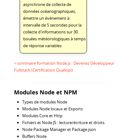
asynchrone de collecte de
données océanographiques,
émettre un évènement à
intervalle de 5 secondes pour la
collecte d'informations sur 30
bouées météorologiques à temps
de réponse variables
< sommaire formation Node.js : Devenez Développeur
Fullstack (Certification Qualiopi)
Modules Node et NPM
Types de modules Node
Modules Node locaux et Exports
Modules Core et Http
Fichiers et Node.JS : lecture/écriture et droits.
Node Package Manager et Package.json
Buffers Node