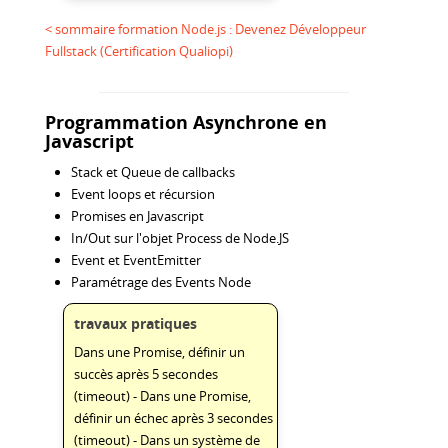
< sommaire formation Node.js : Devenez Développeur
Fullstack (Certification Qualiopi)
Programmation Asynchrone en
Javascript
Stack et Queue de callbacks
Event loops et récursion
Promises en Javascript
In/Out sur l'objet Process de Node.JS
Event et EventEmitter
Paramétrage des Events Node
travaux pratiques
Dans une Promise, définir un
succès après 5 secondes
(timeout) - Dans une Promise,
définir un échec après 3 secondes
(timeout) - Dans un système de