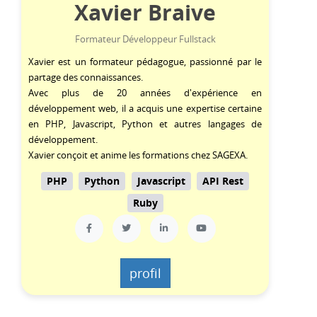
Xavier Braive
Formateur Développeur Fullstack
Xavier est un formateur pédagogue, passionné par le
partage des connaissances.
Avec plus de 20 années d'expérience en
développement web, il a acquis une expertise certaine
en
PHP
,
Javascript
,
Python
et autres langages de
développement.
Xavier conçoit et anime les formations chez SAGEXA.
PHP
Python
Javascript
API Rest
Ruby
profil