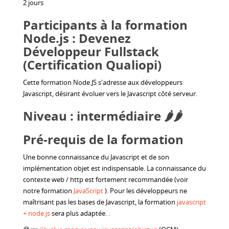
2 jours
Participants à la formation
Node.js : Devenez
Développeur Fullstack
(Certification Qualiopi)
Cette formation Node.JS s'adresse aux développeurs
Javascript, désirant évoluer vers le Javascript côté serveur.
Niveau : intermédiaire 🌶️🌶️
Pré-requis de la formation
Une bonne connaissance du Javascript et de son
implémentation objet est indispensable. La connaissance du
contexte web / http est fortement recommandée (voir
notre formation
JavaScript
). Pour les développeurs ne
maîtrisant pas les bases de Javascript, la formation
javascript
+ node.js
sera plus adaptée. .