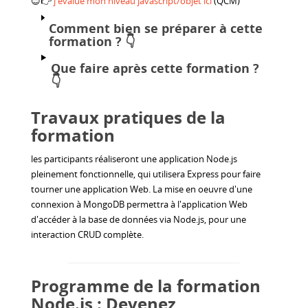
😊👉
j'évalue mon niveau javascript/objet ici
(QCM)
Comment bien se préparer à cette
formation ?
👇
Que faire après cette formation ?
👇
Travaux pratiques de la
formation
les participants réaliseront une application Node.js
pleinement fonctionnelle, qui utilisera Express pour faire
tourner une application Web. La mise en oeuvre d'une
connexion à MongoDB permettra à l'application Web
d'accéder à la base de données via Node.js, pour une
interaction CRUD complète.
Programme de la formation
Node.js : Devenez