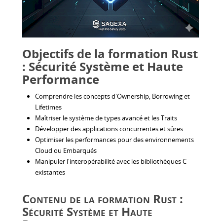
Objectifs de la formation Rust
: Sécurité Système et Haute
Performance
Comprendre les concepts d'Ownership, Borrowing et
Lifetimes
Maîtriser le système de types avancé et les Traits
Développer des applications concurrentes et sûres
Optimiser les performances pour des environnements
Cloud ou Embarqués
Manipuler l'interopérabilité avec les bibliothèques C
existantes
Contenu de la formation Rust :
Sécurité Système et Haute