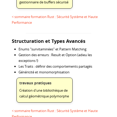
gestionnaire de buffers sécurisé
< sommaire formation Rust : Sécurité Système et Haute
Performance
Structuration et Types Avancés
Enums "survitaminées" et Pattern Matching
Gestion des erreurs : Result et Option (adieu les
exceptions !)
Les Traits : définir des comportements partagés
Généricité et monomorphisation
travaux pratiques
Création d'une bibliothèque de
calcul géométrique polymorphe
< sommaire formation Rust : Sécurité Système et Haute
Performance