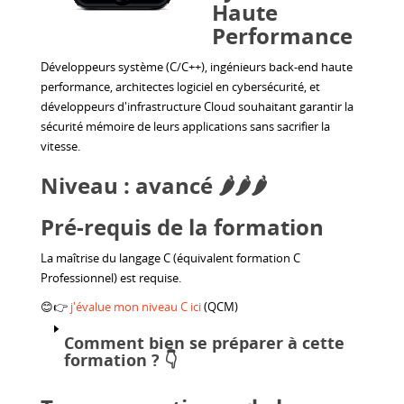
Haute
Performance
Développeurs système (C/C++), ingénieurs back-end haute
performance, architectes logiciel en cybersécurité, et
développeurs d'infrastructure Cloud souhaitant garantir la
sécurité mémoire de leurs applications sans sacrifier la
vitesse.
Niveau : avancé 🌶️🌶️🌶️
Pré-requis de la formation
La maîtrise du langage C (équivalent formation C
Professionnel) est requise.
😊👉
j'évalue mon niveau C ici
(QCM)
Comment bien se préparer à cette
formation ?
👇