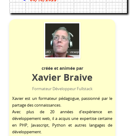
créée et animée par
Xavier Braive
Formateur Développeur Fullstack
Xavier est un formateur pédagogue, passionné par le
partage des connaissances.
Avec plus de 20 années d'expérience en
développement web, il a acquis une expertise certaine
en
PHP
,
Javascript
,
Python
et autres langages de
développement.