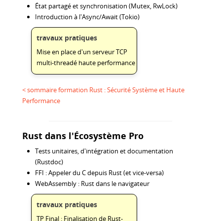
État partagé et synchronisation (Mutex, RwLock)
Introduction à l'Async/Await (Tokio)
travaux pratiques
Mise en place d'un serveur TCP
multi-threadé haute performance
< sommaire formation Rust : Sécurité Système et Haute
Performance
Rust dans l'Écosystème Pro
Tests unitaires, d'intégration et documentation
(Rustdoc)
FFI : Appeler du C depuis Rust (et vice-versa)
WebAssembly : Rust dans le navigateur
travaux pratiques
TP Final : Finalisation de Rust-