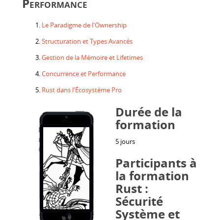
Performance
Le Paradigme de l'Ownership
Structuration et Types Avancés
Gestion de la Mémoire et Lifetimes
Concurrence et Performance
Rust dans l'Écosystème Pro
Durée de la
formation
5 jours
Participants à
la formation
Rust :
Sécurité
Système et