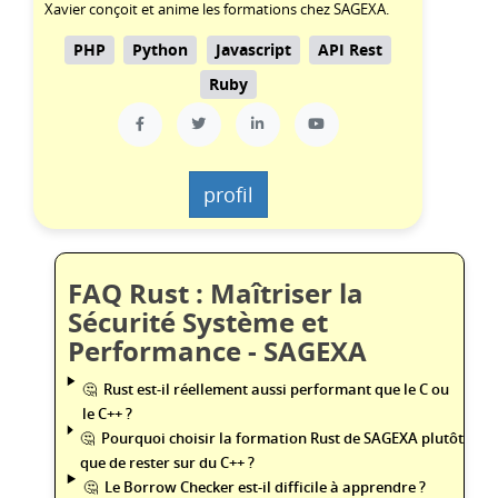
Xavier conçoit et anime les formations chez SAGEXA.
PHP
Python
Javascript
API Rest
Ruby
profil
FAQ Rust : Maîtriser la
Sécurité Système et
Performance - SAGEXA
Rust est-il réellement aussi performant que le C ou
le C++ ?
Pourquoi choisir la formation Rust de SAGEXA plutôt
que de rester sur du C++ ?
Le Borrow Checker est-il difficile à apprendre ?