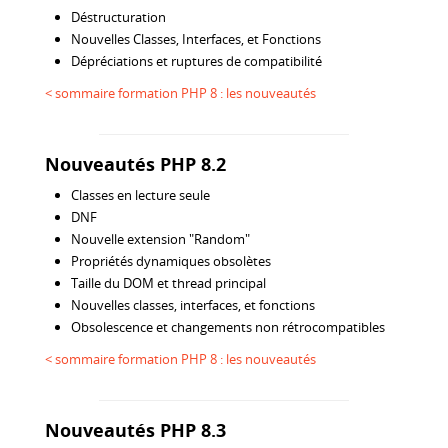
Déstructuration
Nouvelles Classes, Interfaces, et Fonctions
Dépréciations et ruptures de compatibilité
< sommaire formation PHP 8 : les nouveautés
Nouveautés PHP 8.2
Classes en lecture seule
DNF
Nouvelle extension "Random"
Propriétés dynamiques obsolètes
Taille du DOM et thread principal
Nouvelles classes, interfaces, et fonctions
Obsolescence et changements non rétrocompatibles
< sommaire formation PHP 8 : les nouveautés
Nouveautés PHP 8.3