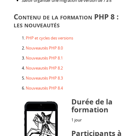
Savoir organiser une migration de version de 7 à 8
Contenu de la formation PHP 8 :
les nouveautés
PHP et cycles des versions
Nouveautés PHP 8.0
Nouveautés PHP 8.1
Nouveautés PHP 8.2
Nouveautés PHP 8.3
Nouveautés PHP 8.4
Durée de la
formation
1 jour
Participants à