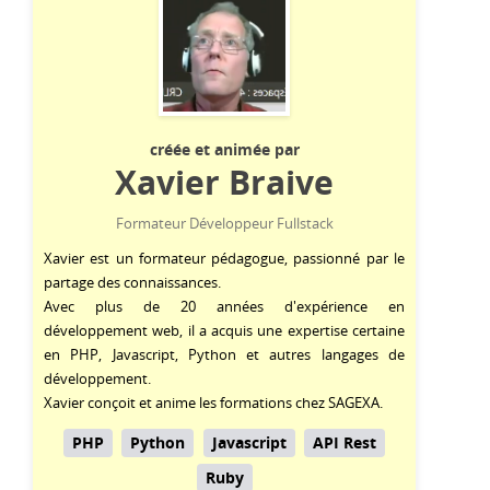
créée et animée par
Xavier Braive
Formateur Développeur Fullstack
Xavier est un formateur pédagogue, passionné par le
partage des connaissances.
Avec plus de 20 années d'expérience en
développement web, il a acquis une expertise certaine
en
PHP
,
Javascript
,
Python
et autres langages de
développement.
Xavier conçoit et anime les formations chez SAGEXA.
PHP
Python
Javascript
API Rest
Ruby