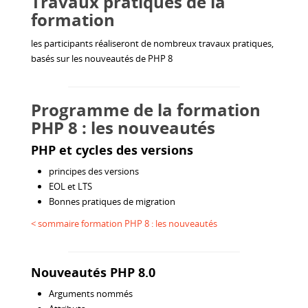
Travaux pratiques de la
formation
les participants réaliseront de nombreux travaux pratiques,
basés sur les nouveautés de PHP 8
Programme de la formation
PHP 8 : les nouveautés
PHP et cycles des versions
principes des versions
EOL et LTS
Bonnes pratiques de migration
< sommaire formation PHP 8 : les nouveautés
Nouveautés PHP 8.0
Arguments nommés