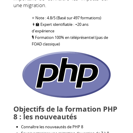
une migration.
⭐ Note : 4.8/5 (Basé sur 497 formations)
👨‍🏫 Expert identifiable : +20 ans
d'expérience
🎙 Formation 100% en téléprésentiel (pas de
FOAD classique)
Objectifs de la formation PHP
8 : les nouveautés
Connaître les nouveautés de PHP 8