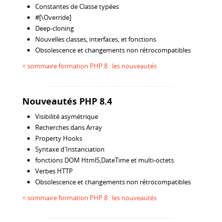
Constantes de Classe typées
#[\Override]
Deep-cloning
Nouvelles classes, interfaces, et fonctions
Obsolescence et changements non rétrocompatibles
< sommaire formation PHP 8 : les nouveautés
Nouveautés PHP 8.4
Visibilité asymétrique
Recherches dans Array
Property Hooks
Syntaxe d'Instanciation
fonctions DOM Html5,DateTime et multi-octets
Verbes HTTP
Obsolescence et changements non rétrocompatibles
< sommaire formation PHP 8 : les nouveautés