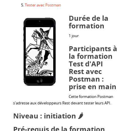
Tester avec Postman
Durée de la
formation
1 jour
Participants à
la formation
Test d'API
Rest avec
Postman :
prise en main
Cette formation Postman
s'adresse aux développeurs Rest devant tester leurs API.
Niveau : initiation 🌶️
Pré-requis de la formation