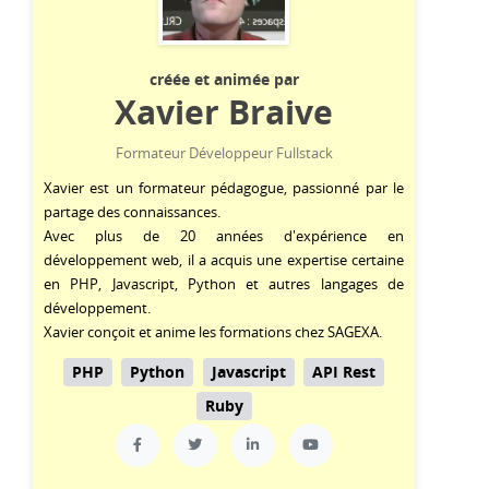
créée et animée par
Xavier Braive
Formateur Développeur Fullstack
Xavier est un formateur pédagogue, passionné par le
partage des connaissances.
Avec plus de 20 années d'expérience en
développement web, il a acquis une expertise certaine
en
PHP
,
Javascript
,
Python
et autres langages de
développement.
Xavier conçoit et anime les formations chez SAGEXA.
PHP
Python
Javascript
API Rest
Ruby