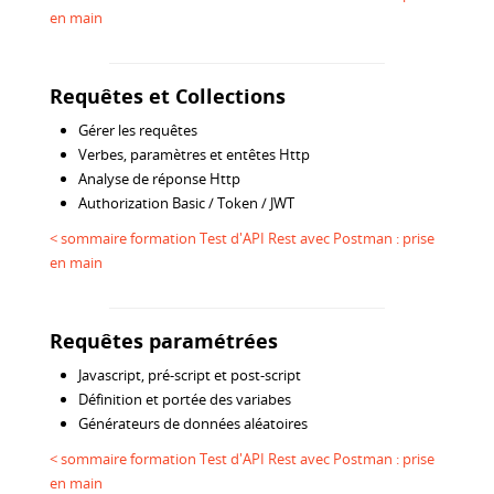
en main
Requêtes et Collections
Gérer les requêtes
Verbes, paramètres et entêtes Http
Analyse de réponse Http
Authorization Basic / Token / JWT
< sommaire formation Test d'API Rest avec Postman : prise
en main
Requêtes paramétrées
Javascript, pré-script et post-script
Définition et portée des variabes
Générateurs de données aléatoires
< sommaire formation Test d'API Rest avec Postman : prise
en main