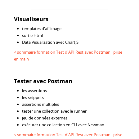
Visualiseurs
templates d'affichage
sortie Html
Data Visualization avec ChartJS
< sommaire formation Test d'API Rest avec Postman : prise
en main
Tester avec Postman
les assertions
les snippets
assertions multiples
tester une collection avec le runner
jeu de données externes
exécuter une collection en CLI avec Newman
< sommaire formation Test d'API Rest avec Postman : prise