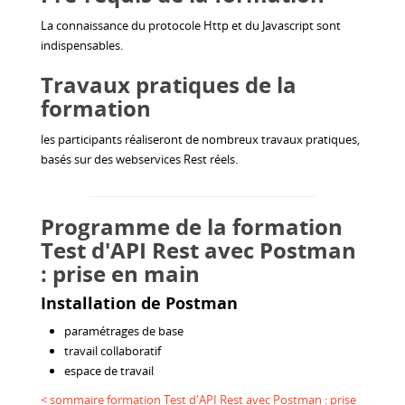
La connaissance du protocole Http et du Javascript sont
indispensables.
Travaux pratiques de la
formation
les participants réaliseront de nombreux travaux pratiques,
basés sur des webservices Rest réels.
Programme de la formation
Test d'API Rest avec Postman
: prise en main
Installation de Postman
paramétrages de base
travail collaboratif
espace de travail
< sommaire formation Test d'API Rest avec Postman : prise