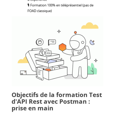
🎙 Formation 100% en téléprésentiel (pas de
FOAD classique)
Objectifs de la formation Test
d'API Rest avec Postman :
prise en main