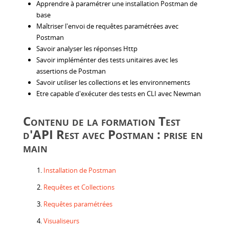
Apprendre à paramétrer une installation Postman de
base
Maîtriser l'envoi de requêtes paramétrées avec
Postman
Savoir analyser les réponses Http
Savoir impléménter des tests unitaires avec les
assertions de Postman
Savoir utiliser les collections et les environnements
Etre capable d'exécuter des tests en CLI avec Newman
Contenu de la formation Test
d'API Rest avec Postman : prise en
main
Installation de Postman
Requêtes et Collections
Requêtes paramétrées
Visualiseurs