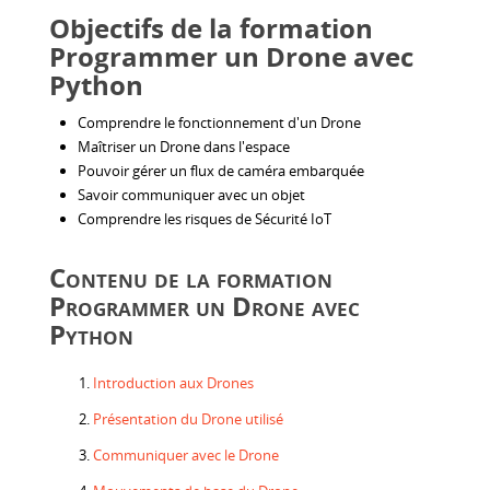
Objectifs de la formation
Programmer un Drone avec
Python
Comprendre le fonctionnement d'un Drone
Maîtriser un Drone dans l'espace
Pouvoir gérer un flux de caméra embarquée
Savoir communiquer avec un objet
Comprendre les risques de Sécurité IoT
Contenu de la formation
Programmer un Drone avec
Python
Introduction aux Drones
Présentation du Drone utilisé
Communiquer avec le Drone