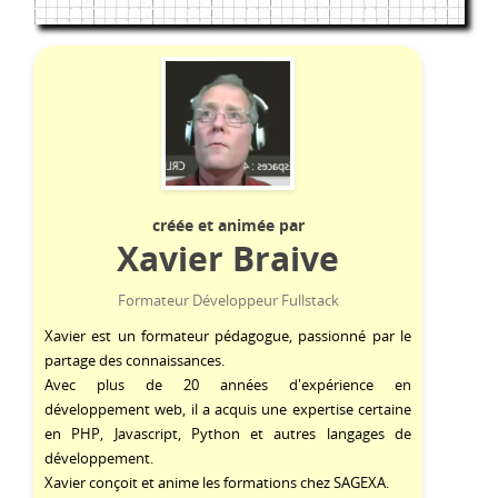
créée et animée par
Xavier Braive
Formateur Développeur Fullstack
Xavier est un formateur pédagogue, passionné par le
partage des connaissances.
Avec plus de 20 années d'expérience en
développement web, il a acquis une expertise certaine
en
PHP
,
Javascript
,
Python
et autres langages de
développement.
Xavier conçoit et anime les formations chez SAGEXA.