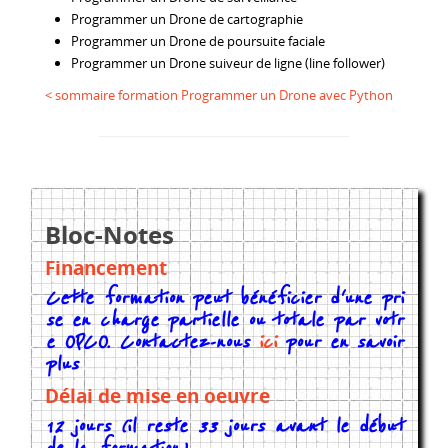
Programmer un Drone de cartographie
Programmer un Drone de poursuite faciale
Programmer un Drone suiveur de ligne (line follower)
< sommaire formation Programmer un Drone avec Python
Bloc-Notes
Financement
Cette formation peut bénéficier d'une pri
se en charge partielle ou totale par votr
e OPCO. Contactez-nous
ici
pour en savoir
plus
Délai de mise en oeuvre
12 jours (il reste 33 jours avant le début