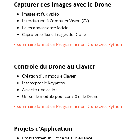
Capturer des Images avec le Drone
Images et flux vidéo
Introduction à Computer Vision (CV)
La reconnaissance faciale
Capturer le flux d'images du Drone
< sommaire formation Programmer un Drone avec Python
Contrôle du Drone au Clavier
Création d'un module Clavier
Intercepter le Keypress
Associer une action
Utiliser le module pour contrôler le Drone
< sommaire formation Programmer un Drone avec Python
Projets d'Application
Programmer un Drone de surveillance