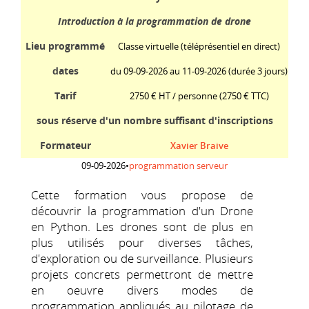
Introduction à la programmation de drone
Lieu programmé
Classe virtuelle (téléprésentiel en direct)
dates
du 09-09-2026 au 11-09-2026 (durée 3 jours)
Tarif
2750 € HT / personne
(2750 € TTC)
sous réserve d'un nombre suffisant d'inscriptions
Formateur
Xavier Braive
09-09-2026
•
programmation serveur
Cette formation vous propose de
découvrir la programmation d'un Drone
en Python. Les drones sont de plus en
plus utilisés pour diverses tâches,
d'exploration ou de surveillance. Plusieurs
projets concrets permettront de mettre
en oeuvre divers modes de
programmation appliqués au pilotage de