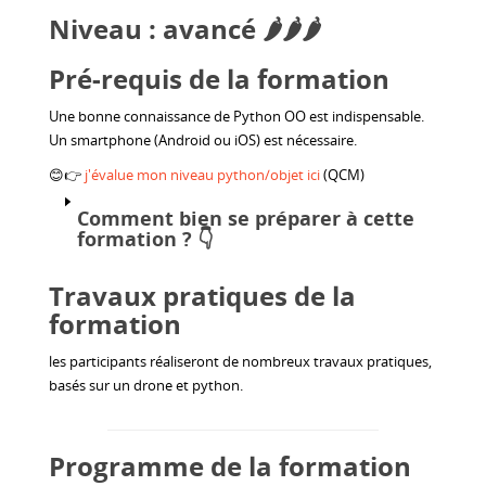
Niveau : avancé 🌶️🌶️🌶️
Pré-requis de la formation
Une bonne connaissance de Python OO est indispensable.
Un smartphone (Android ou iOS) est nécessaire.
😊👉
j'évalue mon niveau python/objet ici
(QCM)
Comment bien se préparer à cette
formation ?
👇
Travaux pratiques de la
formation
les participants réaliseront de nombreux travaux pratiques,
basés sur un drone et python.
Programme de la formation