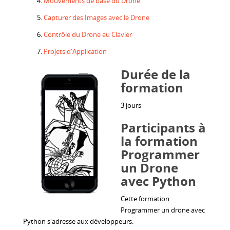
Mouvements de base du Drone
Capturer des Images avec le Drone
Contrôle du Drone au Clavier
Projets d'Application
Durée de la
formation
3 jours
Participants à
la formation
Programmer
un Drone
avec Python
Cette formation
Programmer un drone avec
Python s'adresse aux développeurs.