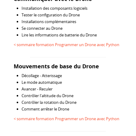
Installation des composants logiciels
Tester le configuration du Drone
Installations complémentaires
Se connecter au Drone
Lire les informations de batterie du Drone
< sommaire formation Programmer un Drone avec Python
Mouvements de base du Drone
Décollage - Atterissage
Le mode automatique
Avancer - Reculer
Contrôler l'altitude du Drone
Contrôler la rotation du Drone
Comment arrêter le Drone
< sommaire formation Programmer un Drone avec Python