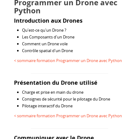
Programmer un Drone avec
Python
Introduction aux Drones
Qu'est-ce qu'un Drone ?
Les Composants d'un Drone
Comment un Drone vole
Contrôle spatial d'un Drone
< sommaire formation Programmer un Drone avec Python
Présentation du Drone utilisé
Charge et prise en main du drone
Consignes de sécurité pour le pilotage du Drone
Pilotage interactif du Drone
< sommaire formation Programmer un Drone avec Python
Communiquer avec le Drone