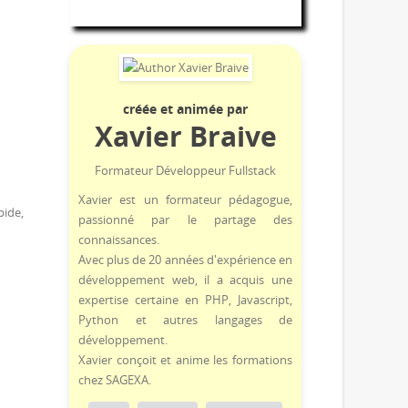
créée et animée par
Xavier Braive
Formateur Développeur Fullstack
Xavier est un formateur pédagogue,
pide,
passionné par le partage des
connaissances.
Avec plus de 20 années d'expérience en
développement web, il a acquis une
expertise certaine en
PHP
,
Javascript
,
Python
et autres langages de
développement.
Xavier conçoit et anime les formations
chez SAGEXA.