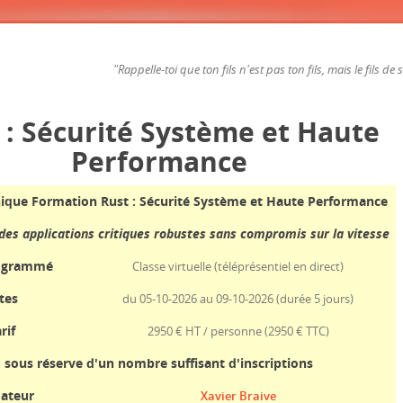
"Rappelle-toi que ton fils n'est pas ton fils, mais le fils de
 : Sécurité Système et Haute
Performance
nique Formation Rust : Sécurité Système et Haute Performance
des applications critiques robustes sans compromis sur la vitesse
rogrammé
Classe virtuelle (téléprésentiel en direct)
tes
du 05-10-2026 au 09-10-2026 (durée 5 jours)
rif
2950 € HT / personne
(2950 € TTC)
sous réserve d'un nombre suffisant d'inscriptions
ateur
Xavier Braive