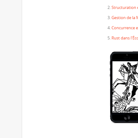
Structuration
Gestion de la 
Concurrence e
Rust dans l'É