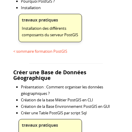
Pourquoi PostGIS ?
Installation
travaux pratiques
Installation des différents
composants du serveur PostGIS
< sommaire formation PostGIS
Créer une Base de Données
Géographique
Présentation : Comment organiser les données
géographiques ?
Création de la base Métier PostGIS en CLI
Création de la Base Environnement PostGIS en GUI
Créer une Table PostGIS par script Sql
travaux pratiques