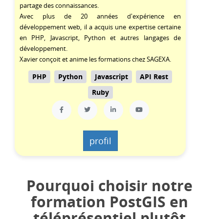
partage des connaissances.
Avec plus de 20 années d'expérience en
développement web, il a acquis une expertise certaine
en
PHP
,
Javascript
,
Python
et autres langages de
développement.
Xavier conçoit et anime les formations chez SAGEXA.
PHP
Python
Javascript
API Rest
Ruby
profil
Pourquoi choisir notre
formation PostGIS en
téléprésentiel plutôt