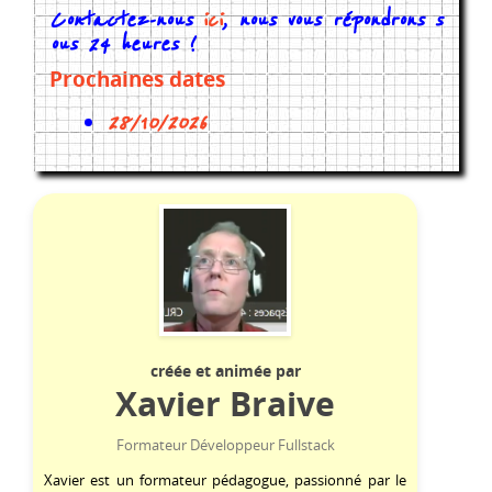
Contactez-nous
ici
, nous vous répondrons s
ous 24 heures !
Prochaines dates
28/10/2026
créée et animée par
Xavier Braive
Formateur Développeur Fullstack
Xavier est un formateur pédagogue, passionné par le