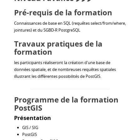
Pré-requis de la formation
Connaissances de base en SQL (requêtes select/from/where,
jointures) et du SGBD-R PostgreSQL
Travaux pratiques de la
formation
les participants réaliseront la création d'une base de
données spatiale, et de nombreuses requêtes spatiales
illustrant les différentes possibilités de PostGIS.
Programme de la formation
PostGIS
Présentation
GIS / SIG
PostGIS