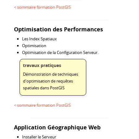
< sommaire formation PostGIS
Optimisation des Performances
Les Index Spatiaux
Optimisation
Optimisation de la Configuration Serveur.
travaux pratiques
Démonstration de techniques
d'optimisation de requêtes
spatiales dans PostGIS
< sommaire formation PostGIS
Application Géographique Web
Installer le Serveur