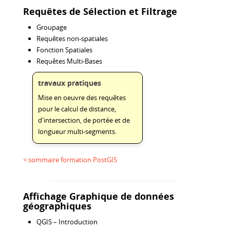
Requêtes de Sélection et Filtrage
Groupage
Requêtes non-spatiales
Fonction Spatiales
Requêtes Multi-Bases
travaux pratiques
Mise en oeuvre des requêtes
pour le calcul de distance,
d'intersection, de portée et de
longueur multi-segments.
< sommaire formation PostGIS
Affichage Graphique de données
géographiques
QGIS – Introduction