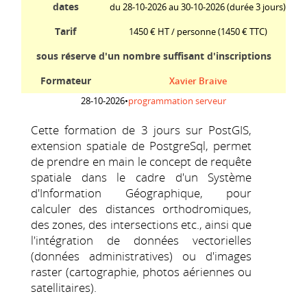
dates
du 28-10-2026 au 30-10-2026 (durée 3 jours)
Tarif
1450 € HT / personne
(1450 € TTC)
sous réserve d'un nombre suffisant d'inscriptions
Formateur
Xavier Braive
28-10-2026
•
programmation serveur
Cette formation de 3 jours sur PostGIS,
extension spatiale de PostgreSql, permet
de prendre en main le concept de requête
spatiale dans le cadre d'un Système
d'Information Géographique, pour
calculer des distances orthodromiques,
des zones, des intersections etc., ainsi que
l'intégration de données vectorielles
(données administratives) ou d'images
raster (cartographie, photos aériennes ou
satellitaires).