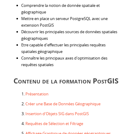
Comprendre la notion de donnée spatiale et
géographique
Mettre en place un serveur PostgreSQL avec une
extension PostGIS
Découvrir les principales sources de données spatiales
géographiques
Etre capable d'effectuer les principales requêtes
spatiales géographique
Connaître les principaux axes d'optimisation des
requêtes spatiales
Contenu de la formation PostGIS
Présentation
Créer une Base de Données Géographique
Insertion d'Objets SIG dans PostGIS
Requêtes de Sélection et Filtrage
Affichage Graphique de données géographiques