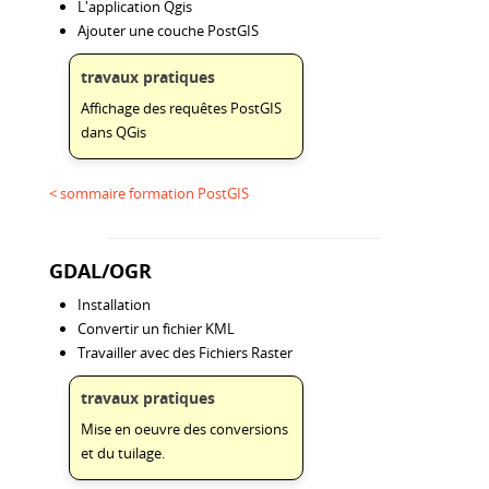
L'application Qgis
Ajouter une couche PostGIS
travaux pratiques
Affichage des requêtes PostGIS
dans QGis
< sommaire formation PostGIS
GDAL/OGR
Installation
Convertir un fichier KML
Travailler avec des Fichiers Raster
travaux pratiques
Mise en oeuvre des conversions
et du tuilage.