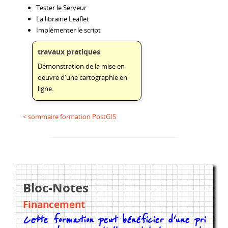
Tester le Serveur
La librairie Leaflet
Implémenter le script
travaux pratiques
Démonstration de la mise en
oeuvre d'une cartographie en
ligne.
< sommaire formation PostGIS
Bloc-Notes
Financement
Cette formation peut bénéficier d'une pri