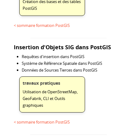
Création des bases et des tables
PostGIS
< sommaire formation PostGIS
Insertion d'Objets SIG dans PostGIS
Requêtes d'insertion dans PostGIS
Système de Référence Spatiale dans PostGIS
Données de Sources Tierces dans PostGIS
travaux pratiques
Utilisation de OpenStreetMap,
GeoFabrik, CLI et Outils
graphiques
< sommaire formation PostGIS