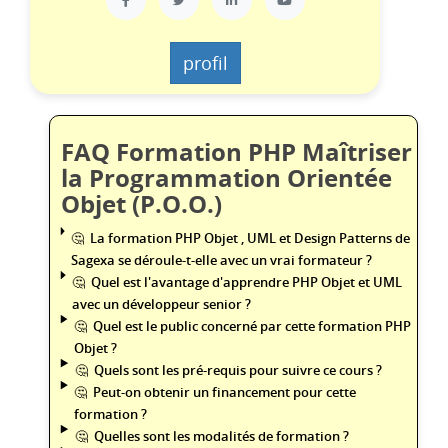
profil
FAQ Formation PHP Maîtriser
la Programmation Orientée
Objet (P.O.O.)
La formation PHP Objet , UML et Design Patterns de
Sagexa se déroule-t-elle avec un vrai formateur ?
Quel est l'avantage d'apprendre PHP Objet et UML
avec un développeur senior ?
Quel est le public concerné par cette formation PHP
Objet ?
Quels sont les pré-requis pour suivre ce cours ?
Peut-on obtenir un financement pour cette
formation ?
Quelles sont les modalités de formation ?