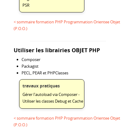
PSR
< sommaire formation PHP Programmation Orientee Objet
(P.O.O.)
Utiliser les librairies OBJET PHP
Composer
Packagist
PECL, PEAR et PHPClasses
travaux pratiques
Gérer l'autoload via Composer -
Utiliser les classes Debug et Cache
< sommaire formation PHP Programmation Orientee Objet
(P.O.O.)