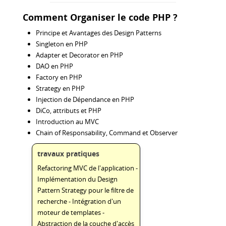
Comment Organiser le code PHP ?
Principe et Avantages des Design Patterns
Singleton en PHP
Adapter et Decorator en PHP
DAO en PHP
Factory en PHP
Strategy en PHP
Injection de Dépendance en PHP
DiCo, attributs et PHP
Introduction au MVC
Chain of Responsability, Command et Observer
travaux pratiques
Refactoring MVC de l'application -
Implémentation du Design
Pattern Strategy pour le filtre de
recherche - Intégration d'un
moteur de templates -
Abstraction de la couche d'accès