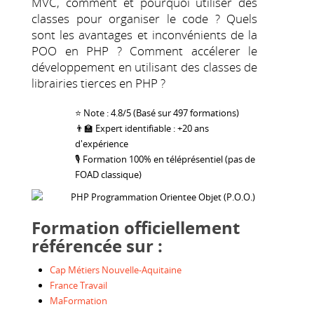
MVC, comment et pourquoi utiliser des
classes pour organiser le code ? Quels
sont les avantages et inconvénients de la
POO en PHP ? Comment accélerer le
développement en utilisant des classes de
librairies tierces en PHP ?
⭐ Note : 4.8/5 (Basé sur 497 formations)
👨‍🏫 Expert identifiable : +20 ans
d'expérience
🎙 Formation 100% en téléprésentiel (pas de
FOAD classique)
Formation officiellement
référencée sur :
Cap Métiers Nouvelle-Aquitaine
France Travail
MaFormation