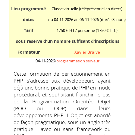
Lieu programmé
Classe virtuelle (téléprésentiel en direct)
dates
du 04-11-2026 au 06-11-2026 (durée 3 jours)
Tarif
1750 € HT / personne
(1750 € TTC)
sous réserve d'un nombre suffisant d'inscriptions
Formateur
Xavier Braive
04-11-2026
•
programmation serveur
Cette formation de perfectionnement en
PHP s'adresse aux développeurs ayant
déjà une bonne pratique de PHP en mode
procédural, et souhaitant franchir le pas
de la Programmation Orientée Objet
(POO ou OOP) dans leurs
développements PHP. L'Objet est abordé
de façon pragmatique, sous un angle très
pratique : avec ou sans framework ou