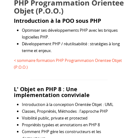
PHP Programmation Orientee
Objet (P.O.O.)
Introduction à la POO sous PHP
Optimiser ses développements PHP avec les briques
logicielles PHP.
Développement PHP / réutilisabilité : stratégies à long
terme et enjeux.
< sommaire formation PHP Programmation Orientee Objet
(P.O.O.)
L' Objet en PHP 8 : Une
implementation conviviale
Introduction à la conception Orientée Objet : UML
Classes, Propriétés, Méthodes : l'approche PHP
Visibilité public, private et protected
Propriétés typées et annotations en PHP 8
Comment PHP gère les constructeurs et les