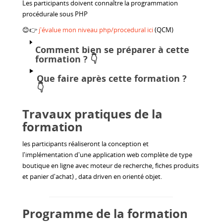
Les participants doivent connaître la programmation
procédurale sous PHP
😊👉
j'évalue mon niveau php/procedural ici
(QCM)
Comment bien se préparer à cette
formation ?
👇
Que faire après cette formation ?
👇
Travaux pratiques de la
formation
les participants réaliseront la conception et
l'implémentation d'une application web complète de type
boutique en ligne avec moteur de recherche, fiches produits
et panier d'achat) , data driven en orienté objet.
Programme de la formation