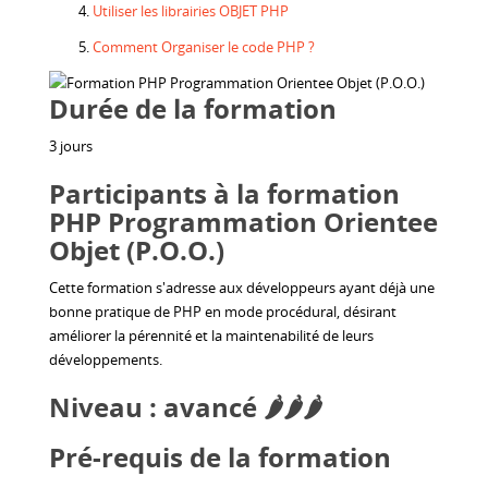
Utiliser les librairies OBJET PHP
Comment Organiser le code PHP ?
Durée de la formation
3 jours
Participants à la formation
PHP Programmation Orientee
Objet (P.O.O.)
Cette formation s'adresse aux développeurs ayant déjà une
bonne pratique de PHP en mode procédural, désirant
améliorer la pérennité et la maintenabilité de leurs
développements.
Niveau : avancé 🌶️🌶️🌶️
Pré-requis de la formation