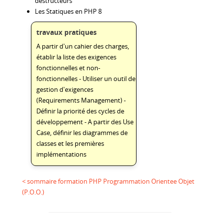
destructeurs
Les Statiques en PHP 8
travaux pratiques
A partir d'un cahier des charges,
établir la liste des exigences
fonctionnelles et non-
fonctionnelles - Utiliser un outil de
gestion d'exigences
(Requirements Management) -
Définir la priorité des cycles de
développement - A partir des Use
Case, définir les diagrammes de
classes et les premières
implémentations
< sommaire formation PHP Programmation Orientee Objet
(P.O.O.)