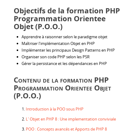
Objectifs de la formation PHP
Programmation Orientee
Objet (P.O.O.)
Apprendre à raisonner selon le paradigme objet
Maîtriser l'implémentation Objet en PHP
Implémenter les principaux Design Patterns en PHP
Organiser son code PHP selon les PSR
Gérer la persistance et les dépendances en PHP
Contenu de la formation PHP
Programmation Orientee Objet
(P.O.O.)
Introduction à la POO sous PHP
L' Objet en PHP 8 : Une implementation conviviale
POO : Concepts avancés et Apports de PHP 8