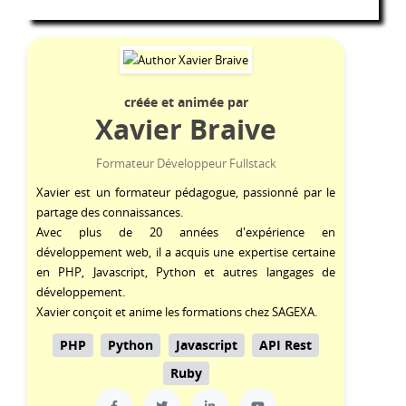
créée et animée par
Xavier Braive
Formateur Développeur Fullstack
Xavier est un formateur pédagogue, passionné par le
partage des connaissances.
Avec plus de 20 années d'expérience en
développement web, il a acquis une expertise certaine
en
PHP
,
Javascript
,
Python
et autres langages de
développement.
Xavier conçoit et anime les formations chez SAGEXA.
PHP
Python
Javascript
API Rest
Ruby