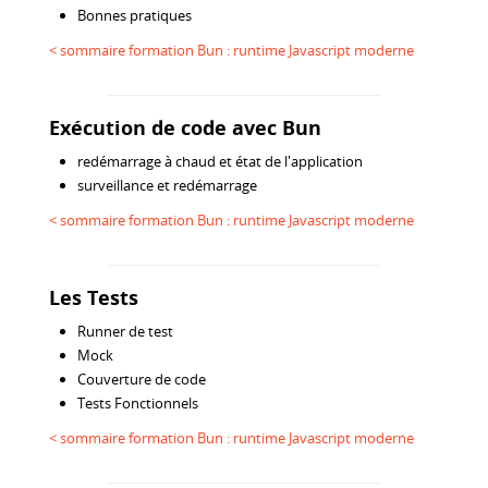
Bonnes pratiques
< sommaire formation Bun : runtime Javascript moderne
Exécution de code avec Bun
redémarrage à chaud et état de l'application
surveillance et redémarrage
< sommaire formation Bun : runtime Javascript moderne
Les Tests
Runner de test
Mock
Couverture de code
Tests Fonctionnels
< sommaire formation Bun : runtime Javascript moderne