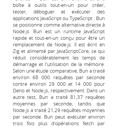
boîte à outils tout-en-un pour créer,
tester, déboguer et exécuter des
applications JavaScript ou TypeScript : Bun
se positionne comme alternative directe à
Node.js. Bun est un runtime JavaScript
rapide et tout-en-un conçu pour être un
remplacement de Node.js. Il est écrit en
Zig et alimenté par JavaScriptCore, ce qui
réduit considérablement les temps de
démarrage et l'utilisation de la mémoire.
Selon une étude comparative, Bun a traité
environ 68 000 requêtes par seconde
contre environ 29 000 et 14 000 pour
Deno et Node.js, respectivement. Dans un
autre test, Bun a traité 81,37 requêtes
moyennes par seconde, tandis que
Node.js a traité 21,29 requêtes moyennes
par seconde. Bun peut exécuter environ
trois fois plus d'opérations fetch par