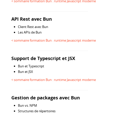
< sommaire formation Bun : runtime Javascript moderne
API Rest avec Bun
Client Rest avec Bun
Les APIs de Bun
< sommaire formation Bun : runtime Javascript moderne
Support de Typescript et JSX
Bun et Typescript
Bun et JSX
< sommaire formation Bun : runtime Javascript moderne
Gestion de packages avec Bun
Bun vs. NPM
Structures de répertoires