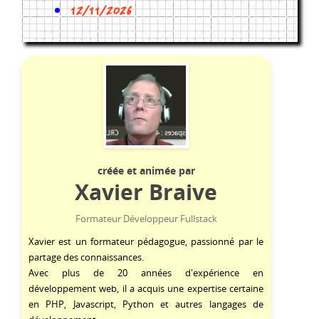
12/11/2026
créée et animée par
Xavier Braive
Formateur Développeur Fullstack
Xavier est un formateur pédagogue, passionné par le
partage des connaissances.
Avec plus de 20 années d'expérience en
développement web, il a acquis une expertise certaine
en
PHP
,
Javascript
,
Python
et autres langages de