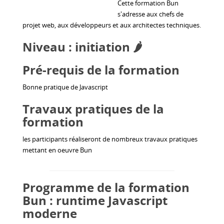
Cette formation Bun
s'adresse aux chefs de
projet web, aux développeurs et aux architectes techniques.
Niveau : initiation 🌶️
Pré-requis de la formation
Bonne pratique de Javascript
Travaux pratiques de la
formation
les participants réaliseront de nombreux travaux pratiques
mettant en oeuvre Bun
Programme de la formation
Bun : runtime Javascript
moderne