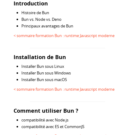
Introduction
Histoire de Bun
Bun vs. Node vs. Deno
Principaux avantages de Bun
< sommaire formation Bun : runtime Javascript moderne
Installation de Bun
Installer Bun sous Linux
Installer Bun sous Windows
Installer Bun sous macOS
< sommaire formation Bun : runtime Javascript moderne
Comment utiliser Bun ?
compatibilité avec Node.js
compatibilité avec ES et CommonJS