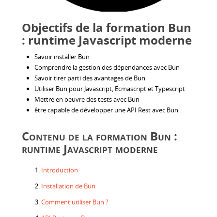
Objectifs de la formation Bun
: runtime Javascript moderne
Savoir installer Bun
Comprendre la gestion des dépendances avec Bun
Savoir tirer parti des avantages de Bun
Utiliser Bun pour Javascript, Ecmascript et Typescript
Mettre en oeuvre des tests avec Bun
être capable de développer une API Rest avec Bun
Contenu de la formation Bun :
runtime Javascript moderne
Introduction
Installation de Bun
Comment utiliser Bun ?